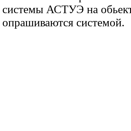
системы АСТУЭ на обьекте
опрашиваются системой.