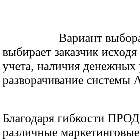
Вариант выбора пос
выбирает заказчик исходя
учета, наличия денежных 
разворачивание системы
Благодаря гибкости ПРО
различные маркетинговые