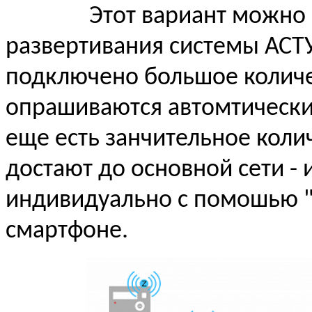
Этот вариант можно наз
развертивания системы АСТУ
подключено большое количе
опрашиваются автомтически 
еще есть занчительное коли
достают до основной сети -
индивидуально с помошью "
смартфоне.