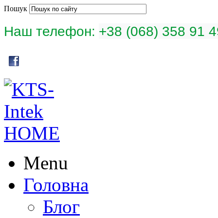
Пошук
Наш телефон:
+38 (068) 358 91
Menu
Головна
Блог