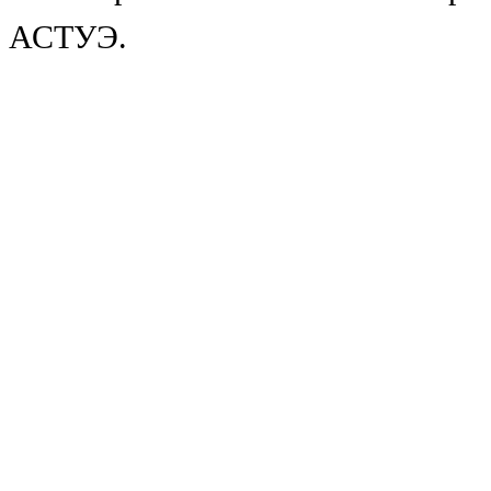
АСТУЭ.