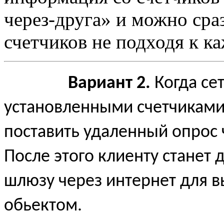
через-друга» и можно сра
счетчиков не подходя к к
Вариант 2.
Когда се
установленными счетчиками.
поставить удаленный опрос
После этого клиенту станет 
шлюзу через интернет для 
обьектом.