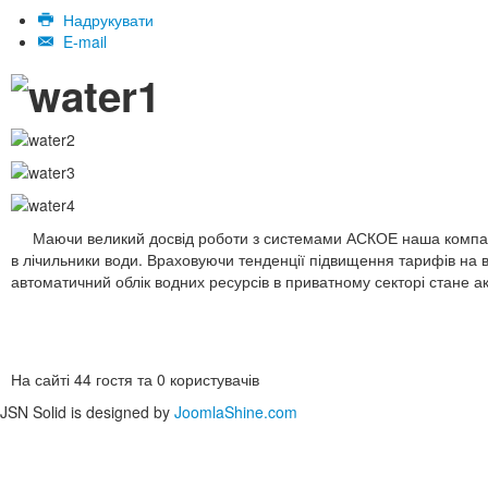
Надрукувати
E-mail
Маючи великий досвід роботи з системами АСКОЕ наша компанія
в лічильники води. Враховуючи тенденції підвищення тарифів на в
автоматичний облік водних ресурсів в приватному секторі стане а
На сайті 44 гостя та 0 користувачів
JSN Solid is designed by
JoomlaShine.com