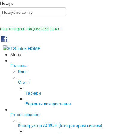
Пошук
Наш телефон:
+38 (068) 358 91 49
Menu
Головна
Блог
Статті
Тарифи
Варіанти використання
Готові рішення
Конструктор АСКОЕ (Інтеграторам систем)