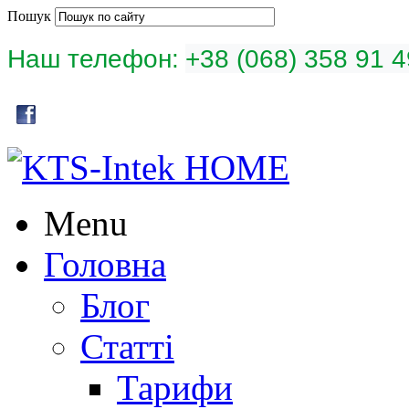
Пошук
Наш телефон:
+38 (068) 358 91
Menu
Головна
Блог
Статті
Тарифи