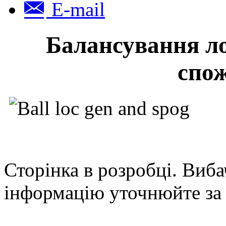
E-mail
Балансування ло
спо
Сторінка в розробці. Виба
інформацію уточнюйте за