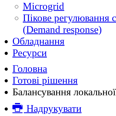
Microgrid
Пікове регулювання 
(Demand response)
Обладнання
Ресурси
Головна
Готові рішення
Балансування локальної
Надрукувати