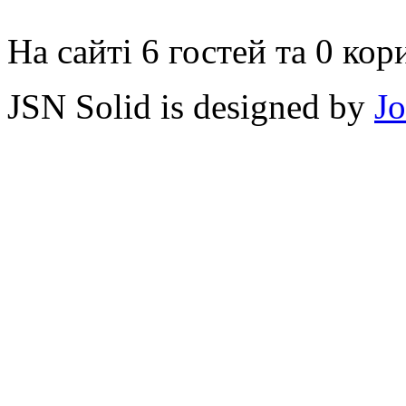
На сайті 6 гостей та 0 кор
JSN Solid is designed by
J