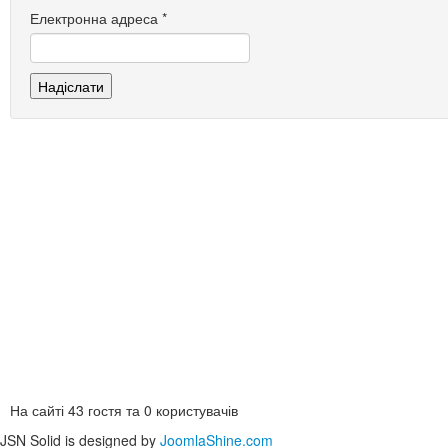
Електронна адреса
*
Надіслати
На сайті 43 гостя та 0 користувачів
JSN Solid is designed by
JoomlaShine.com