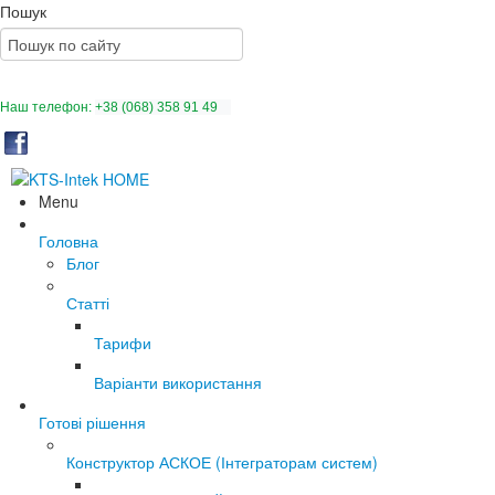
Пошук
Наш телефон:
+38 (068) 358 91 49
Menu
Головна
Блог
Статті
Тарифи
Варіанти використання
Готові рішення
Конструктор АСКОЕ (Інтеграторам систем)